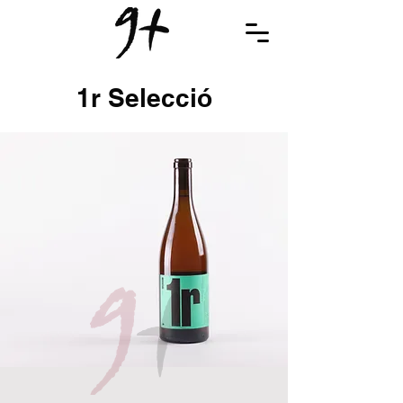
1r Selecció