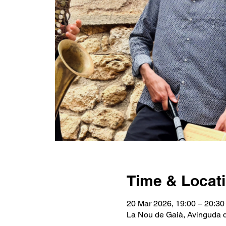
Time & Locat
20 Mar 2026, 19:00 – 20:30
La Nou de Gaià, Avinguda 