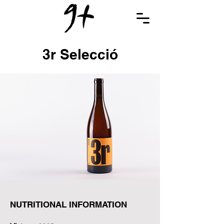
3r Selecció
NUTRITIONAL INFORMATION